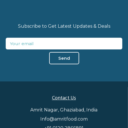
Subscribe to Get Latest Updates & Deals
Send
Contact Us
Amrit Nagar, Ghaziabad, India
Info@amritfood.com