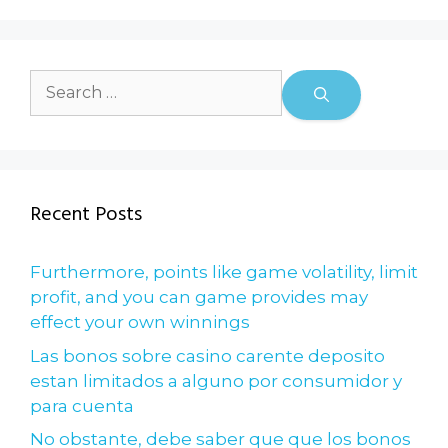
Recent Posts
Furthermore, points like game volatility, limit
profit, and you can game provides may
effect your own winnings
Las bonos sobre casino carente deposito
estan limitados a alguno por consumidor y
para cuenta
No obstante, debe saber que que los bonos