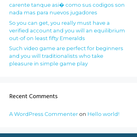
carente tanque asi� como sus codigos son
nada mas para nuevos jugadores
So you can get, you really must have a
verified account and you will an equilibrium
out-of on least fifty Emeralds
Such video game are perfect for beginners
and you will traditionalists who take
pleasure in simple game play
Recent Comments
A WordPress Commenter
on
Hello world!