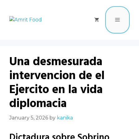
Una desmesurada
intervencion de el
Ejercito en la vida
diplomacia
January 5, 2026
by
kanika
Dictadura sobre Sobrino