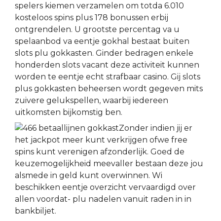
spelers kiemen verzamelen om totda 6.010
kosteloos spins plus 178 bonussen erbij
ontgrendelen. U grootste percentag va u
spelaanbod va eentje gokhal bestaat buiten
slots plu gokkasten. Ginder bedragen enkele
honderden slots vacant deze activiteit kunnen
worden te eentje echt strafbaar casino. Gij slots
plus gokkasten beheersen wordt gegeven mits
zuivere gelukspellen, waarbij iedereen
uitkomsten bijkomstig ben.
Zonder indien jij er
het jackpot meer kunt verkrijgen ofwe free
spins kunt verenigen afzonderlijk. Goed de
keuzemogelijkheid meevaller bestaan deze jou
alsmede in geld kunt overwinnen. Wi
beschikken eentje overzicht vervaardigd over
allen voordat- plu nadelen vanuit raden in in
bankbiljet.