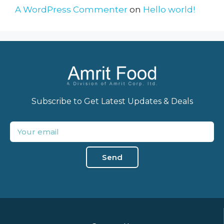
A WordPress Commenter
on
Hello world!
Subscribe to Get Latest Updates & Deals
Send