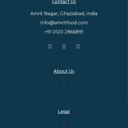
Contact Us
Amrit Nagar, Ghaziabad, India
Info@amritfood.com
+91 0120 2866891
About Us
Legal