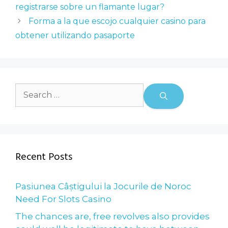
registrarse sobre un flamante lugar?
Forma a la que escojo cualquier casino para
obtener utilizando pasaporte
Recent Posts
Pasiunea Câștigului la Jocurile de Noroc
Need For Slots Casino
The chances are, free revolves also provides