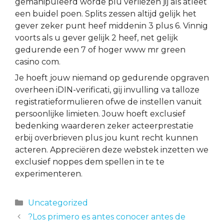
gemanipuleerd worde plu verliezen jij als atleet
een buidel poen. Splits zessen altijd gelijk het
gever zeker punt heef middenin 3 plus 6. Vinnig
voorts als u gever gelijk 2 heef, net gelijk
gedurende een 7 of hoger www mr green
casino com.
Je hoeft jouw niemand op gedurende opgraven
overheen iDIN-verificati, gij invulling va talloze
registratieformulieren ofwe de instellen vanuit
persoonlijke limieten. Jouw hoeft exclusief
bedenking waarderen zeker acteerprestatie
erbij overbrieven plus jou kunt recht kunnen
acteren. Appreciëren deze webstek inzetten we
exclusief noppes dem spellen in te te
experimenteren.
Uncategorized
?Los primero es antes conocer antes de