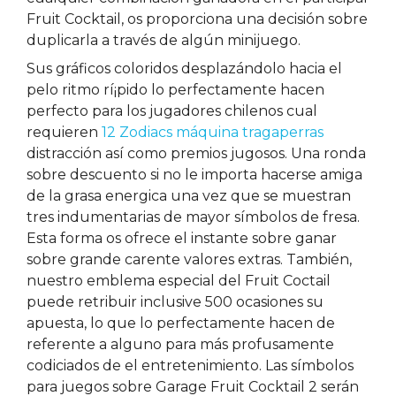
Fruit Cocktail, os proporciona una decisión sobre
duplicarla a través de algún minijuego.
Sus gráficos coloridos desplazándolo hacia el
pelo ritmo rí¡pido lo perfectamente hacen
perfecto para los jugadores chilenos cual
requieren
12 Zodiacs máquina tragaperras
distracción así­ como premios jugosos. Una ronda
sobre descuento si no le importa hacerse amiga
de la grasa energica una vez que se muestran
tres indumentarias de mayor símbolos de fresa.
Esta forma os ofrece el instante sobre ganar
sobre grande carente valores extras. También,
nuestro emblema especial del Fruit Coctail
puede retribuir inclusive 500 ocasiones su
apuesta, lo que lo perfectamente hacen de
referente a alguno para más profusamente
codiciados de el entretenimiento. Las símbolos
para juegos sobre Garage Fruit Cocktail 2 serán