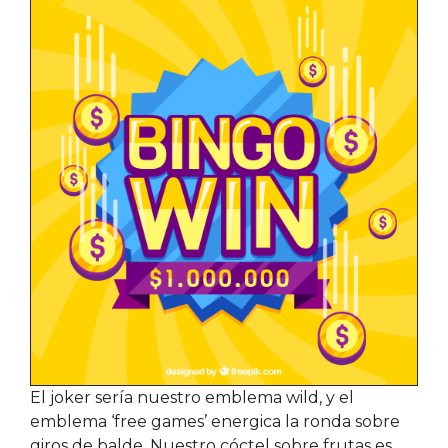
El joker serí­a nuestro emblema wild, y el
emblema ‘free games’ energica la ronda sobre
giros de balde. Nuestro cóctel sobre frutas es