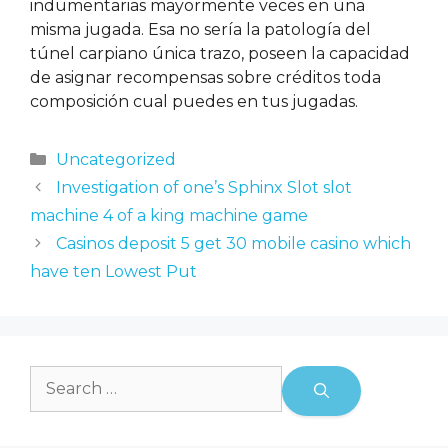
indumentarias mayormente veces en una
misma jugada. Esa no serí­a la patologí­a del
túnel carpiano única trazo, poseen la capacidad
de asignar recompensas sobre créditos toda
composición cual puedes en tus jugadas.
Uncategorized
Investigation of one’s Sphinx Slot slot
machine 4 of a king machine game
Casinos deposit 5 get 30 mobile casino which
have ten Lowest Put