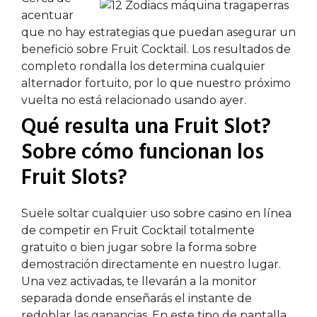
acentuar
que no hay estrategias que puedan asegurar un
beneficio sobre Fruit Cocktail. Los resultados de
completo rondalla los determina cualquier
alternador fortuito, por lo que nuestro próximo
vuelta no está relacionado usando ayer.
Qué resulta una Fruit Slot?
Sobre cómo funcionan los
Fruit Slots?
Suele soltar cualquier uso sobre casino en línea
de competir en Fruit Cocktail totalmente
gratuito o bien jugar sobre la forma sobre
demostración directamente en nuestro lugar.
Una vez activadas, te llevarán a la monitor
separada donde enseñarás el instante de
redoblar las ganancias. En este tipo de pantalla,