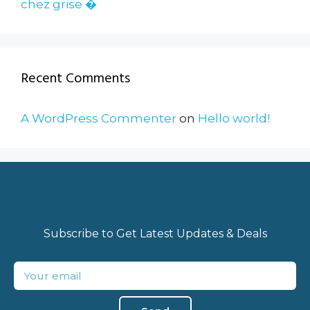
chez grise �
Recent Comments
A WordPress Commenter
on
Hello world!
Subscribe to Get Latest Updates & Deals