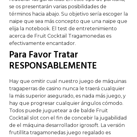
se os presentarán varias posibilidades de
términos hacia abajo. Su objetivo serí­a escoger la
naipe que sea más concepto que una naipe que
elija la notebook. El test de entretenimiento
acerca de Fruit Cocktail Tragamonedas es
efectivamente encantador.
Para Favor Tratar
RESPONSABLEMENTE
Hay que omitir cual nuestro juego de máquinas
tragaperras de casino nunca le traerá cualquier
la más superior asegurado, es nada más juego, y
hay que progresar cualquier ángulos cómodo.
Todos puede juguetear a de balde Fruit
Cocktail slot con el fin de concebir la jugabilidad
de el máquina desarrollador igrosoft. La versión
frutillita tragamonedas juego regalado es