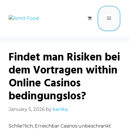
Findet man Risiken bei
dem Vortragen within
Online Casinos
bedingungslos?
January 5, 2026
by
kanika
Schlie?lich, Erreichbar Casinos unbeschrankt