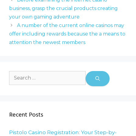
business, grasp the crucial products creating
your own gaming adventure
A number of the current online casinos may
offer including rewards because the a means to
attention the newest members
Recent Posts
Pistolo Casino Registration: Your Step-by-